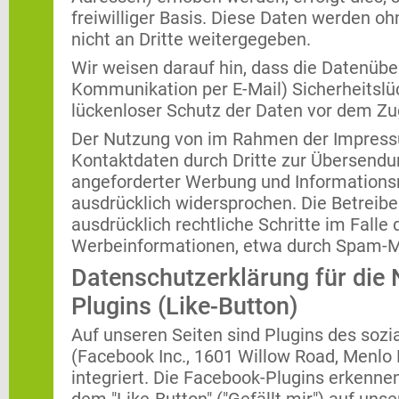
freiwilliger Basis. Diese Daten werden o
nicht an Dritte weitergegeben.
Wir weisen darauf hin, dass die Datenüber
Kommunikation per E-Mail) Sicherheitslü
lückenloser Schutz der Daten vor dem Zugr
Der Nutzung von im Rahmen der Impressu
Kontaktdaten durch Dritte zur Übersendu
angeforderter Werbung und Informationsm
ausdrücklich widersprochen. Die Betreibe
ausdrücklich rechtliche Schritte im Fall
Werbeinformationen, etwa durch Spam-Ma
Datenschutzerklärung für die
Plugins (Like-Button)
Auf unseren Seiten sind Plugins des soz
(Facebook Inc., 1601 Willow Road, Menlo P
integriert. Die Facebook-Plugins erkenn