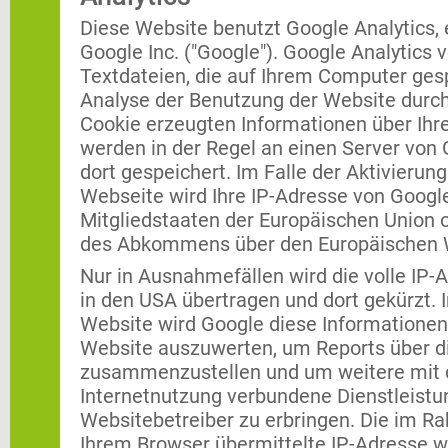
Diese Website benutzt Google Analytics,
Google Inc. ("Google"). Google Analytics 
Textdateien, die auf Ihrem Computer ges
Analyse der Benutzung der Website durch
Cookie erzeugten Informationen über Ihr
werden in der Regel an einen Server von
dort gespeichert. Im Falle der Aktivierun
Webseite wird Ihre IP-Adresse von Googl
Mitgliedstaaten der Europäischen Union 
des Abkommens über den Europäischen W
Nur in Ausnahmefällen wird die volle IP-
in den USA übertragen und dort gekürzt. 
Website wird Google diese Informationen
Website auszuwerten, um Reports über di
zusammenzustellen und um weitere mit 
Internetnutzung verbundene Dienstleist
Websitebetreiber zu erbringen. Die im R
Ihrem Browser übermittelte IP-Adresse w