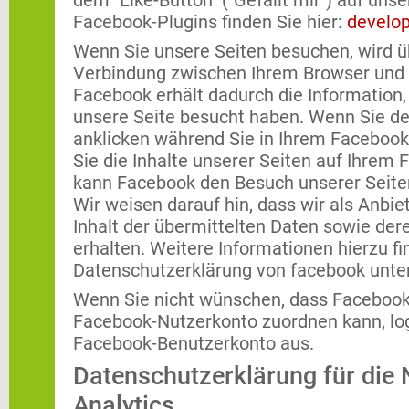
dem "Like-Button" ("Gefällt mir") auf unse
Facebook-Plugins finden Sie hier:
develo
Wenn Sie unsere Seiten besuchen, wird üb
Verbindung zwischen Ihrem Browser und 
Facebook erhält dadurch die Information, 
unsere Seite besucht haben. Wenn Sie de
anklicken während Sie in Ihrem Facebook
Sie die Inhalte unserer Seiten auf Ihrem 
kann Facebook den Besuch unserer Seite
Wir weisen darauf hin, dass wir als Anbi
Inhalt der übermittelten Daten sowie de
erhalten. Weitere Informationen hierzu fi
Datenschutzerklärung von facebook unte
Wenn Sie nicht wünschen, dass Facebook
Facebook-Nutzerkonto zuordnen kann, log
Facebook-Benutzerkonto aus.
Datenschutzerklärung für die
Analytics