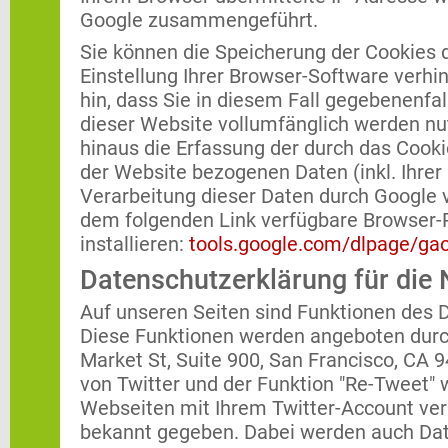
Google zusammengeführt.
Sie können die Speicherung der Cookies 
Einstellung Ihrer Browser-Software verhin
hin, dass Sie in diesem Fall gegebenenfal
dieser Website vollumfänglich werden nu
hinaus die Erfassung der durch das Cook
der Website bezogenen Daten (inkl. Ihrer
Verarbeitung dieser Daten durch Google v
dem folgenden Link verfügbare Browser-
installieren:
tools.google.com/dlpage/ga
Datenschutzerklärung für die 
Auf unseren Seiten sind Funktionen des 
Diese Funktionen werden angeboten durch d
Market St, Suite 900, San Francisco, CA 
von Twitter und der Funktion "Re-Tweet"
Webseiten mit Ihrem Twitter-Account ve
bekannt gegeben. Dabei werden auch Dat