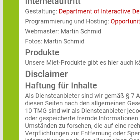
Internetauftritt
Gestaltung:
Department of Interactive De
Programmierung und Hosting:
Opportunit
Webmaster: Martin Schmid
Fotos: Martin Schmid
Produkte
Unsere Miet-Produkte gibt es hier auch k
Disclaimer
Haftung für Inhalte
Als Diensteanbieter sind wir gemäß § 7 A
diesen Seiten nach den allgemeinen Gese
10 TMG sind wir als Diensteanbieter jedoc
oder gespeicherte fremde Informationen
Umständen zu forschen, die auf eine rech
Verpflichtungen zur Entfernung oder Spe