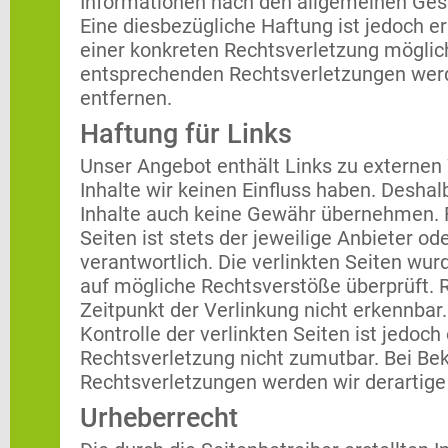
Informationen nach den allgemeinen Gese
Eine diesbezügliche Haftung ist jedoch e
einer konkreten Rechtsverletzung möglic
entsprechenden Rechtsverletzungen werd
entfernen.
Haftung für Links
Unser Angebot enthält Links zu externen 
Inhalte wir keinen Einfluss haben. Desha
Inhalte auch keine Gewähr übernehmen. Fü
Seiten ist stets der jeweilige Anbieter od
verantwortlich. Die verlinkten Seiten wu
auf mögliche Rechtsverstöße überprüft. 
Zeitpunkt der Verlinkung nicht erkennbar
Kontrolle der verlinkten Seiten ist jedoc
Rechtsverletzung nicht zumutbar. Bei B
Rechtsverletzungen werden wir derartig
Urheberrecht